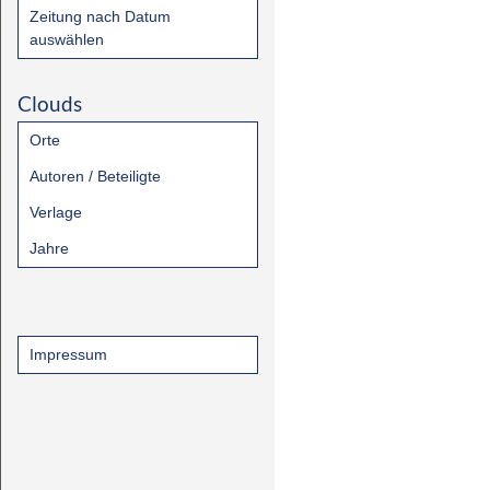
Zeitung nach Datum
auswählen
Clouds
Orte
Autoren / Beteiligte
Verlage
Jahre
Impressum