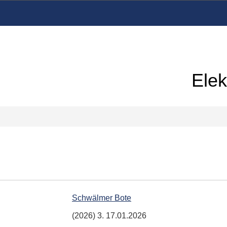
Elek
Schwälmer Bote
(2026) 3. 17.01.2026