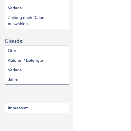
Verlage
Zeitung nach Datum
auswählen
Clouds
Orte
Autoren / Beteiligte
Verlage
Jahre
Impressum