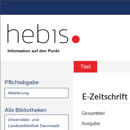
Information auf den Punkt
Titel
Pflichtabgabe
Ablieferung
E-Zeitschrift
Alle Bibliotheken
Gesamttitel
Universitäts- und
Ausgabe
Landesbibliothek Darmstadt