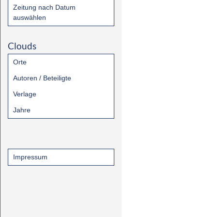
Zeitung nach Datum
auswählen
Clouds
Orte
Autoren / Beteiligte
Verlage
Jahre
Impressum