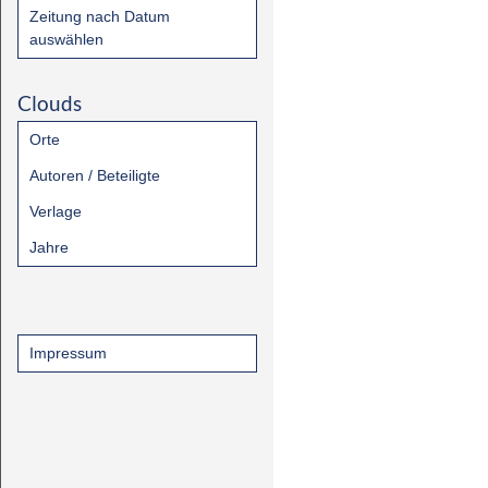
Zeitung nach Datum
auswählen
Clouds
Orte
Autoren / Beteiligte
Verlage
Jahre
Impressum