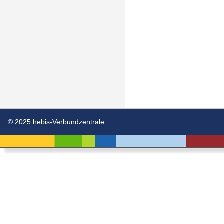
© 2025 hebis-Verbundzentrale