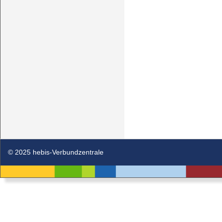
© 2025 hebis-Verbundzentrale