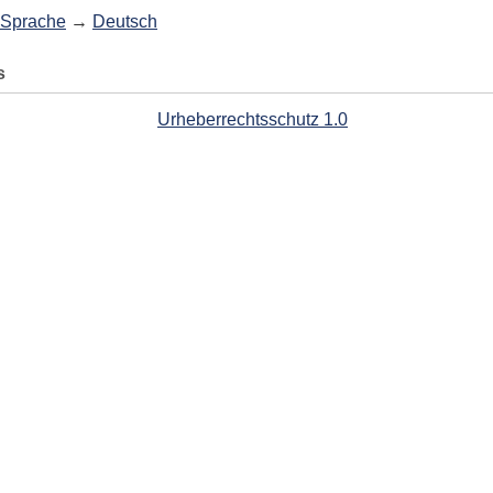
Sprache
→
Deutsch
s
Urheberrechtsschutz 1.0