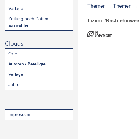
Themen
→
Themen
→
Verlage
Zeitung nach Datum
Lizenz-/Rechtehinwei
auswählen
Clouds
Orte
Autoren / Beteiligte
Verlage
Jahre
Impressum