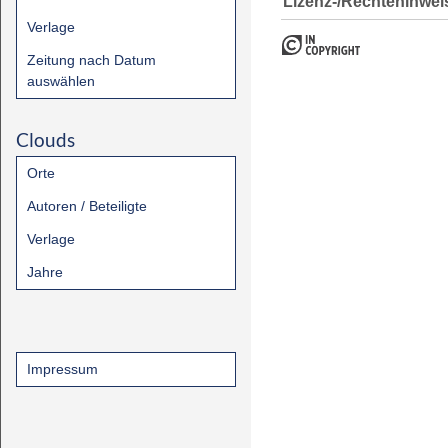
Lizenz-/Rechtehinwei
Verlage
Zeitung nach Datum
auswählen
Clouds
Orte
Autoren / Beteiligte
Verlage
Jahre
Impressum