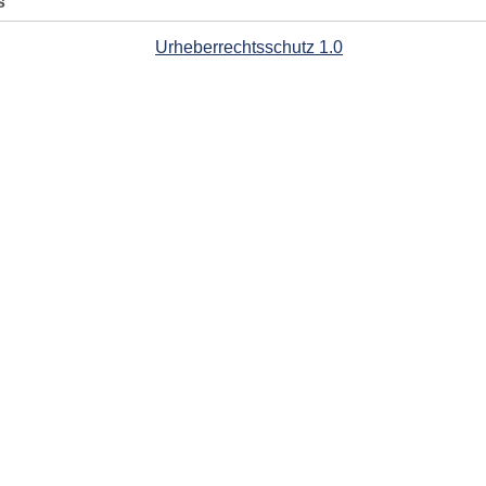
s
Urheberrechtsschutz 1.0