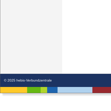
© 2025 hebis-Verbundzentrale