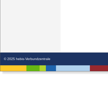
© 2025 hebis-Verbundzentrale