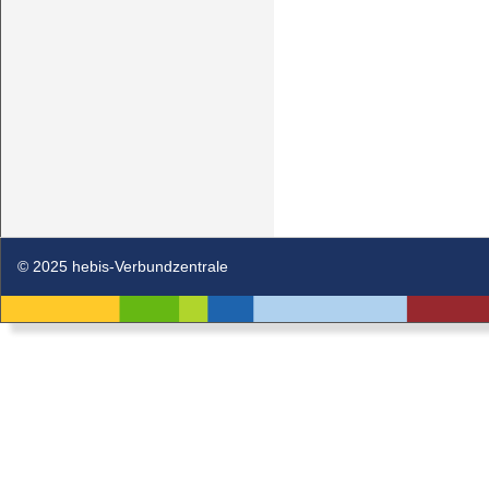
© 2025 hebis-Verbundzentrale