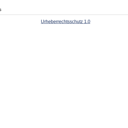
s
Urheberrechtsschutz 1.0