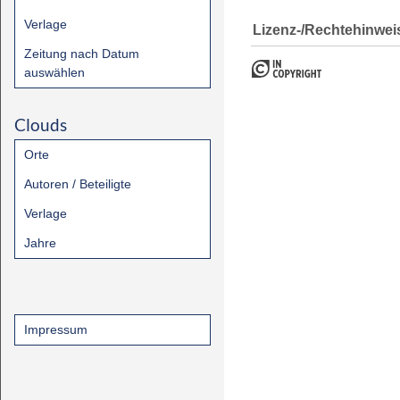
Verlage
Lizenz-/Rechtehinwei
Zeitung nach Datum
auswählen
Clouds
Orte
Autoren / Beteiligte
Verlage
Jahre
Impressum