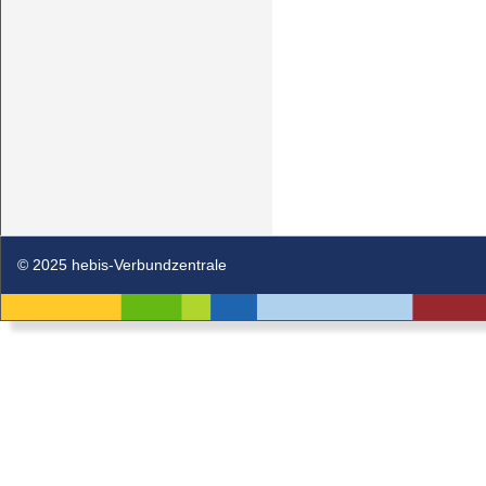
© 2025 hebis-Verbundzentrale