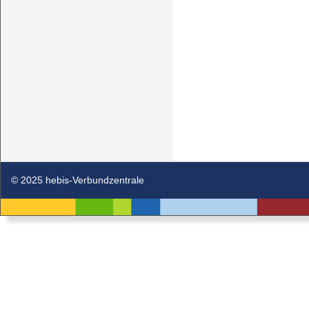
© 2025 hebis-Verbundzentrale