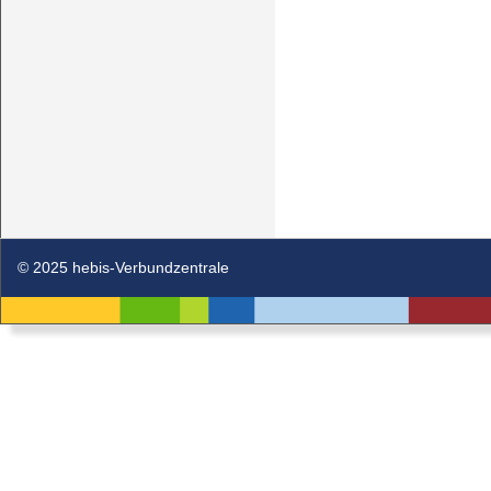
© 2025 hebis-Verbundzentrale