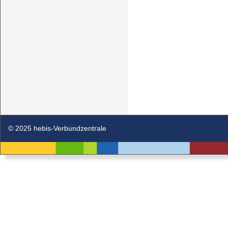
© 2025 hebis-Verbundzentrale