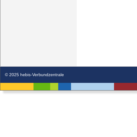
© 2025 hebis-Verbundzentrale