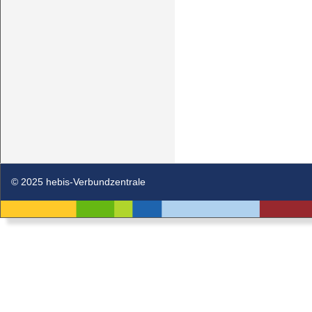
© 2025 hebis-Verbundzentrale