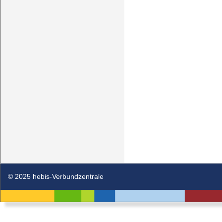
© 2025 hebis-Verbundzentrale