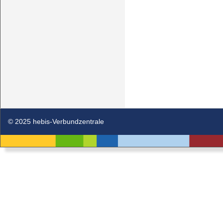
© 2025 hebis-Verbundzentrale