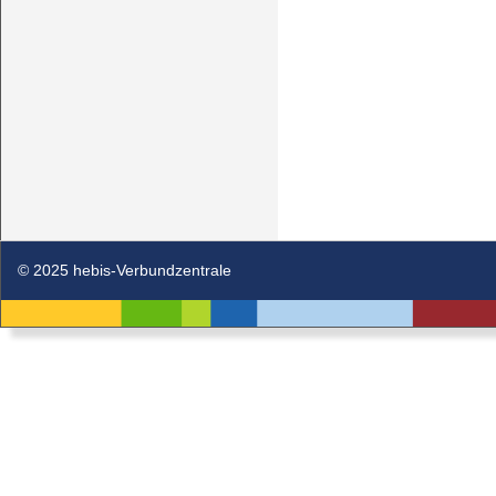
© 2025 hebis-Verbundzentrale