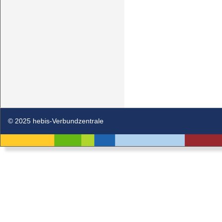
© 2025 hebis-Verbundzentrale