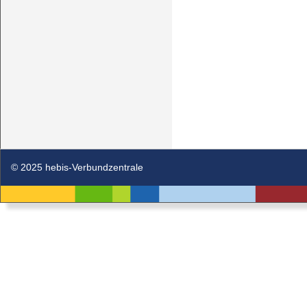
© 2025 hebis-Verbundzentrale