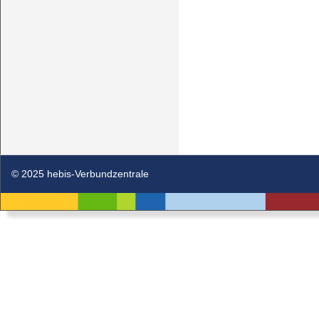
© 2025 hebis-Verbundzentrale