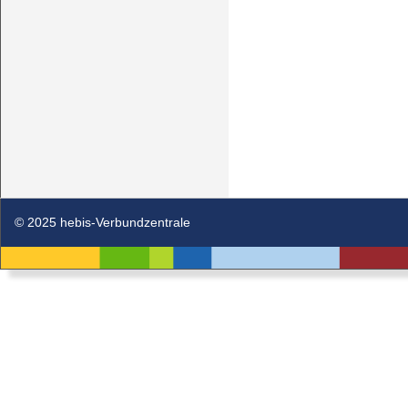
© 2025 hebis-Verbundzentrale