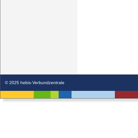
© 2025 hebis-Verbundzentrale