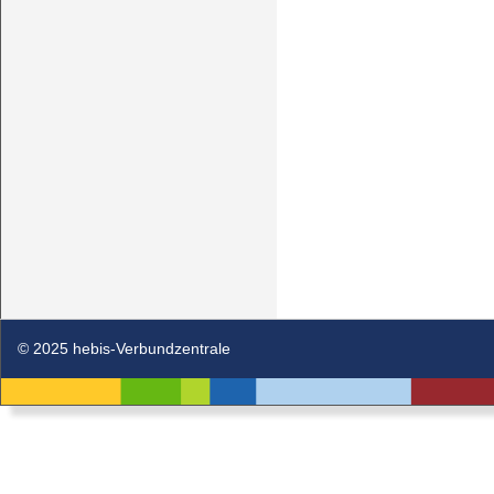
© 2025 hebis-Verbundzentrale