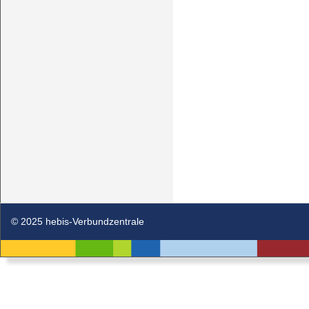
© 2025 hebis-Verbundzentrale