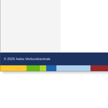
© 2025 hebis-Verbundzentrale