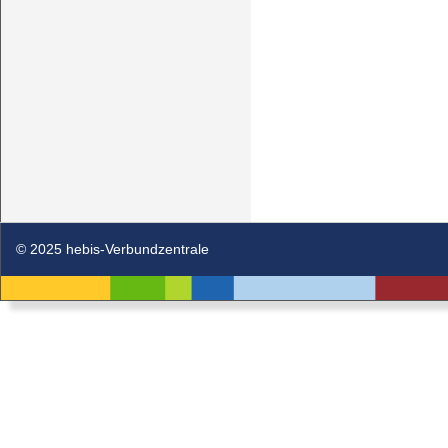
© 2025 hebis-Verbundzentrale