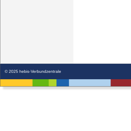
© 2025 hebis-Verbundzentrale