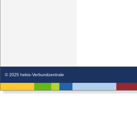
© 2025 hebis-Verbundzentrale