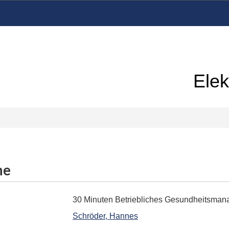
Elek
me
30 Minuten Betriebliches Gesundheitsma
Schröder, Hannes