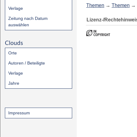
Themen
→
Themen
→
Verlage
Zeitung nach Datum
Lizenz-/Rechtehinwei
auswählen
Clouds
Orte
Autoren / Beteiligte
Verlage
Jahre
Impressum