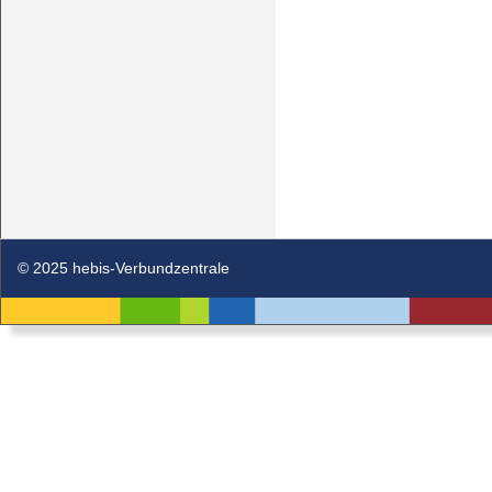
© 2025 hebis-Verbundzentrale