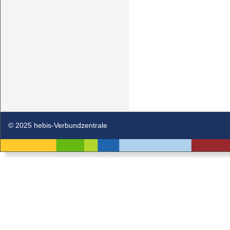
© 2025 hebis-Verbundzentrale