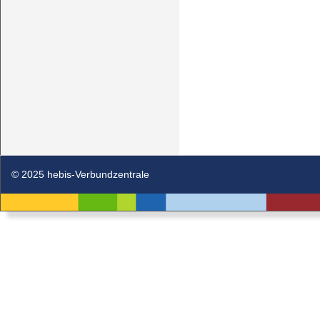
© 2025 hebis-Verbundzentrale