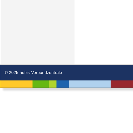
© 2025 hebis-Verbundzentrale