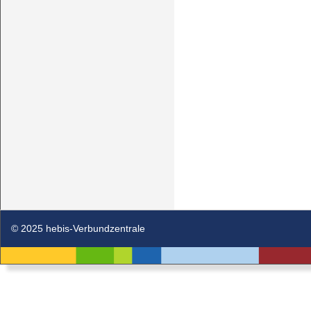
© 2025 hebis-Verbundzentrale