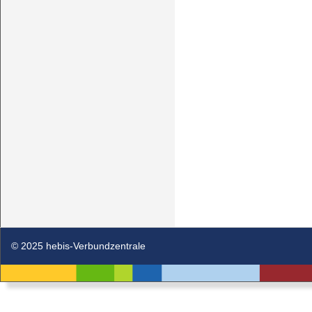
© 2025 hebis-Verbundzentrale