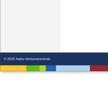
© 2025 hebis-Verbundzentrale