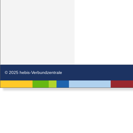
© 2025 hebis-Verbundzentrale