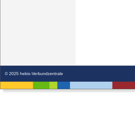
© 2025 hebis-Verbundzentrale