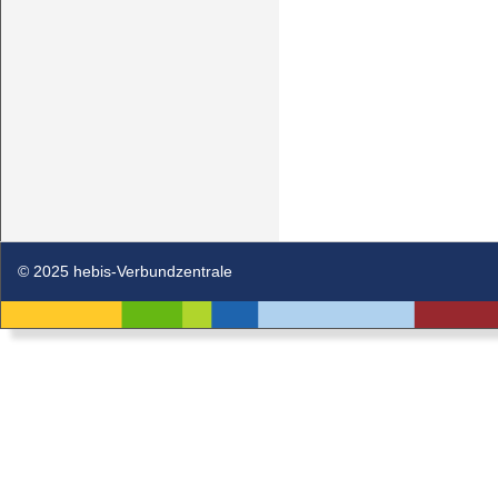
© 2025 hebis-Verbundzentrale