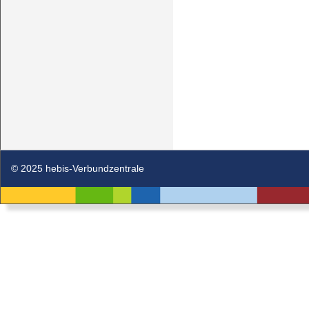
© 2025 hebis-Verbundzentrale