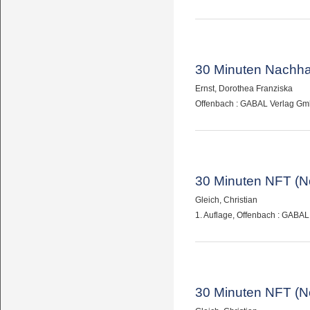
30 Minuten Nachhal
Ernst, Dorothea Franziska
Offenbach : GABAL Verlag Gm
30 Minuten NFT (N
Gleich, Christian
1. Auflage, Offenbach : GABA
30 Minuten NFT (N