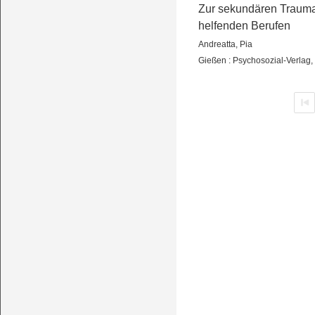
Zur sekundären Traumat
helfenden Berufen
Andreatta, Pia
Gießen : Psychosozial-Verlag