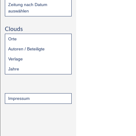
Zeitung nach Datum
auswählen
Clouds
Orte
Autoren / Beteiligte
Verlage
Jahre
Impressum