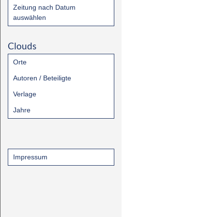
Zeitung nach Datum
auswählen
Clouds
Orte
Autoren / Beteiligte
Verlage
Jahre
Impressum