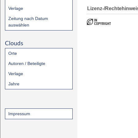
Lizenz-/Rechtehinwei
Verlage
Zeitung nach Datum
auswählen
Clouds
Orte
Autoren / Beteiligte
Verlage
Jahre
Impressum