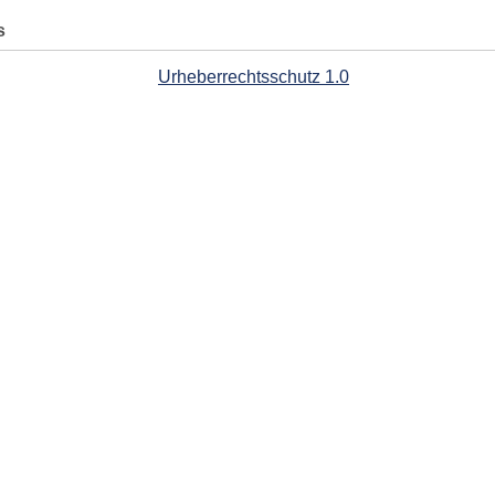
s
Urheberrechtsschutz 1.0