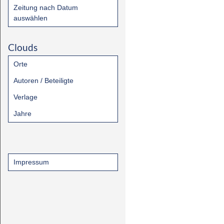
Zeitung nach Datum
auswählen
Clouds
Orte
Autoren / Beteiligte
Verlage
Jahre
Impressum